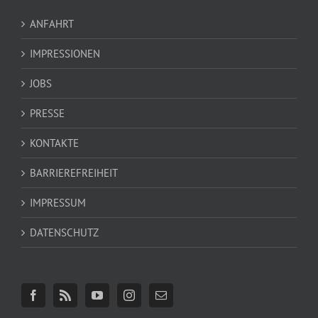
ANFAHRT
IMPRESSIONEN
JOBS
PRESSE
KONTAKTE
BARRIEREFREIHEIT
IMPRESSUM
DATENSCHUTZ