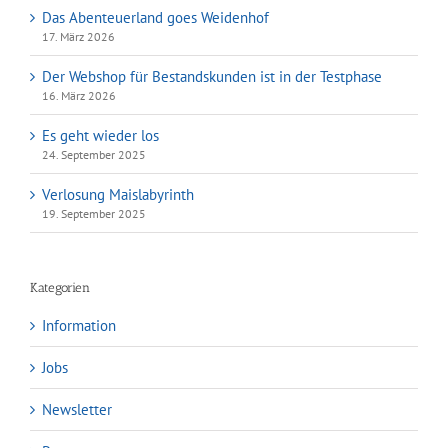
Das Abenteuerland goes Weidenhof
17. März 2026
Der Webshop für Bestandskunden ist in der Testphase
16. März 2026
Es geht wieder los
24. September 2025
Verlosung Maislabyrinth
19. September 2025
Kategorien
Information
Jobs
Newsletter