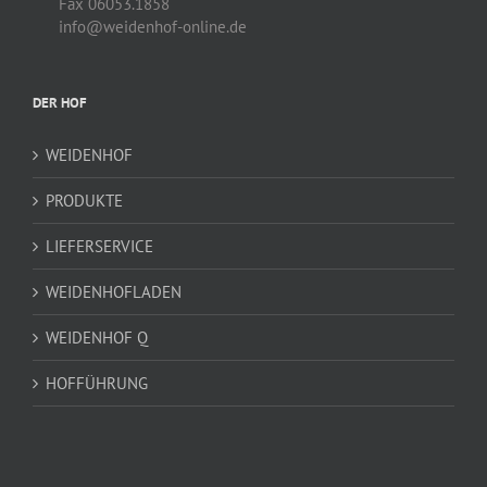
Fax 06053.1858
info@weidenhof-online.de
DER HOF
WEIDENHOF
PRODUKTE
LIEFERSERVICE
WEIDENHOFLADEN
WEIDENHOF Q
HOFFÜHRUNG