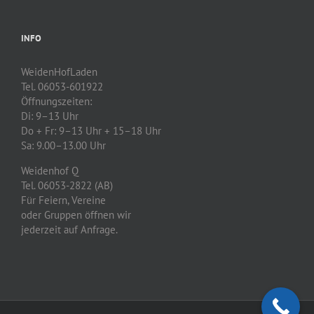
INFO
WeidenHofLaden
Tel. 06053-601922
Öffnungszeiten:
Di: 9–13 Uhr
Do + Fr: 9–13 Uhr + 15–18 Uhr
Sa: 9.00–13.00 Uhr
Weidenhof Q
Tel. 06053-2822 (AB)
Für Feiern, Vereine
oder Gruppen öffnen wir
jederzeit auf Anfrage.