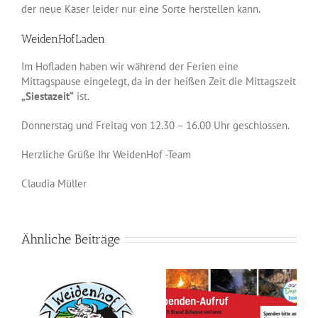
der neue Käser leider nur eine Sorte herstellen kann.
WeidenHofLaden
Im Hofladen haben wir während der Ferien eine
Mittagspause eingelegt, da in der heißen Zeit die Mittagszeit
„Siestazeit“
ist.
Donnerstag und Freitag von 12.30 – 16.00 Uhr geschlossen.
Herzliche Grüße Ihr WeidenHof -Team
Claudia Müller
Ähnliche Beiträge