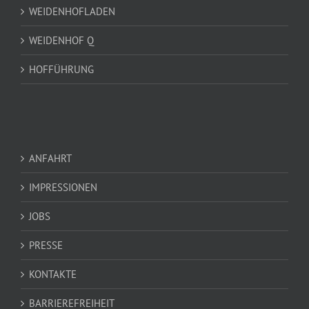
WEIDENHOFLADEN
WEIDENHOF Q
HOFFÜHRUNG
ANFAHRT
IMPRESSIONEN
JOBS
PRESSE
KONTAKTE
BARRIEREFREIHEIT