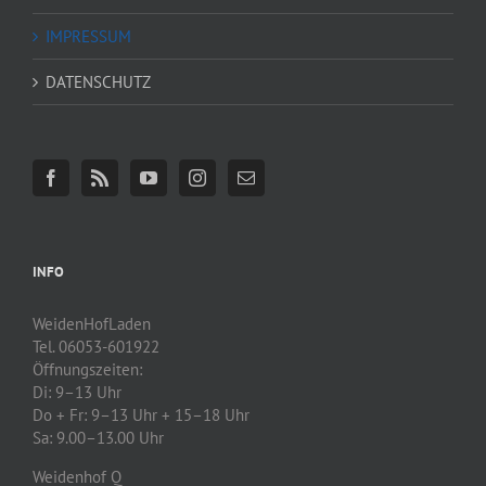
IMPRESSUM
DATENSCHUTZ
INFO
WeidenHofLaden
Tel. 06053-601922
Öffnungszeiten:
Di: 9–13 Uhr
Do + Fr: 9–13 Uhr + 15–18 Uhr
Sa: 9.00–13.00 Uhr
Weidenhof Q