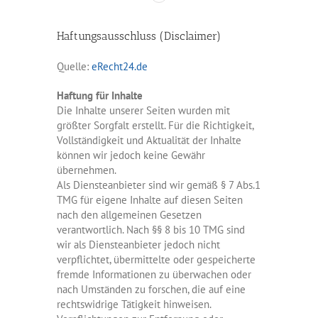
Haftungsausschluss (Disclaimer)
Quelle:
eRecht24.de
Haftung für Inhalte
Die Inhalte unserer Seiten wurden mit
größter Sorgfalt erstellt. Für die Richtigkeit,
Vollständigkeit und Aktualität der Inhalte
können wir jedoch keine Gewähr
übernehmen.
Als Diensteanbieter sind wir gemäß § 7 Abs.1
TMG für eigene Inhalte auf diesen Seiten
nach den allgemeinen Gesetzen
verantwortlich. Nach §§ 8 bis 10 TMG sind
wir als Diensteanbieter jedoch nicht
verpflichtet, übermittelte oder gespeicherte
fremde Informationen zu überwachen oder
nach Umständen zu forschen, die auf eine
rechtswidrige Tätigkeit hinweisen.