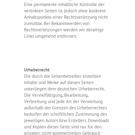
Eine permanente inhaltliche Kontrolle der
verlinkten Seiten ist jedoch ohne konkrete
Anhaltspunkte einer Rechtsverletzung nicht
zumutbar. Bei Bekanntwerden von
Rechtsverletzungen werden wir derartige
Links umgehend entfernen.
Urheberrecht
Die durch die Seitenbetreiber erstellten
Inhalte und Werke auf diesen Seiten
unterliegen dem deutschen Urheberrecht.
Die Vervielfältigung, Bearbeitung,
Verbreitung und jede Art der Verwertung
außerhalb der Grenzen des Urheberrechtes
bedürfen der schriftlichen Zustimmung des
jeweiligen Autors bzw. Erstellers. Downloads
und Kopien dieser Seite sind nur für den
privaten, nicht kommerziellen Gebrauch