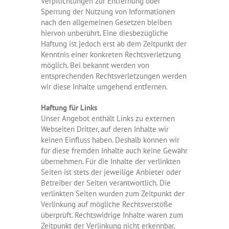
Verpflichtungen zur Entfernung oder
Sperrung der Nutzung von Informationen
nach den allgemeinen Gesetzen bleiben
hiervon unberührt. Eine diesbezügliche
Haftung ist jedoch erst ab dem Zeitpunkt der
Kenntnis einer konkreten Rechtsverletzung
möglich. Bei bekannt werden von
entsprechenden Rechtsverletzungen werden
wir diese Inhalte umgehend entfernen.
Haftung für Links
Unser Angebot enthält Links zu externen
Webseiten Dritter, auf deren Inhalte wir
keinen Einfluss haben. Deshalb können wir
für diese fremden Inhalte auch keine Gewähr
übernehmen. Für die Inhalte der verlinkten
Seiten ist stets der jeweilige Anbieter oder
Betreiber der Seiten verantwortlich. Die
verlinkten Seiten wurden zum Zeitpunkt der
Verlinkung auf mögliche Rechtsverstöße
überprüft. Rechtswidrige Inhalte waren zum
Zeitpunkt der Verlinkung nicht erkennbar.