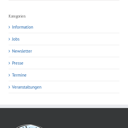
Kategorien
Information
Jobs
Newsletter
Presse
Termine
Veranstaltungen