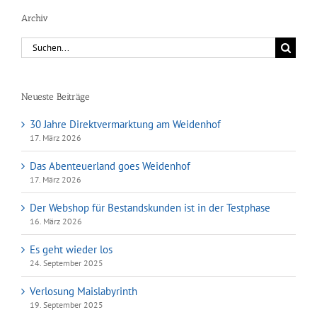
Archiv
Suche
nach:
Neueste Beiträge
30 Jahre Direktvermarktung am Weidenhof
17. März 2026
Das Abenteuerland goes Weidenhof
17. März 2026
Der Webshop für Bestandskunden ist in der Testphase
16. März 2026
Es geht wieder los
24. September 2025
Verlosung Maislabyrinth
19. September 2025