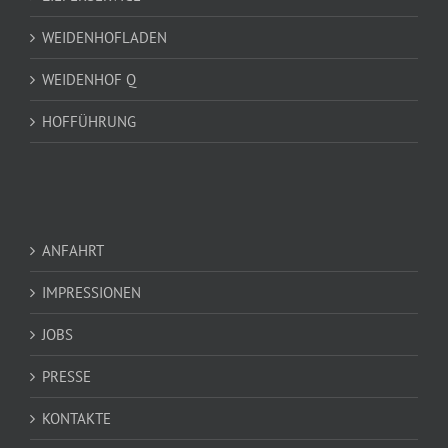
WEIDENHOFLADEN
WEIDENHOF Q
HOFFÜHRUNG
ANFAHRT
IMPRESSIONEN
JOBS
PRESSE
KONTAKTE