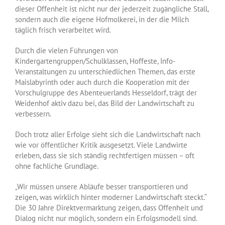
dieser Offenheit ist nicht nur der jederzeit zugängliche Stall,
sondern auch die eigene Hofmolkerei, in der die Milch
täglich frisch verarbeitet wird.
Durch die vielen Führungen von
Kindergartengruppen/Schulklassen, Hoffeste, Info-
Veranstaltungen zu unterschiedlichen Themen, das erste
Maislabyrinth oder auch durch die Kooperation mit der
Vorschulgruppe des Abenteuerlands Hesseldorf, trägt der
Weidenhof aktiv dazu bei, das Bild der Landwirtschaft zu
verbessern.
Doch trotz aller Erfolge sieht sich die Landwirtschaft nach
wie vor öffentlicher Kritik ausgesetzt. Viele Landwirte
erleben, dass sie sich ständig rechtfertigen müssen – oft
ohne fachliche Grundlage.
„Wir müssen unsere Abläufe besser transportieren und
zeigen, was wirklich hinter moderner Landwirtschaft steckt.“
Die 30 Jahre Direktvermarktung zeigen, dass Offenheit und
Dialog nicht nur möglich, sondern ein Erfolgsmodell sind.