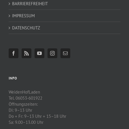
BARRIEREFREIHEIT
IMPRESSUM
DATENSCHUTZ
INFO
WeidenHofLaden
Tel. 06053-601922
Öffnungszeiten:
Di: 9–13 Uhr
Do + Fr: 9–13 Uhr + 15–18 Uhr
Sa: 9.00–13.00 Uhr