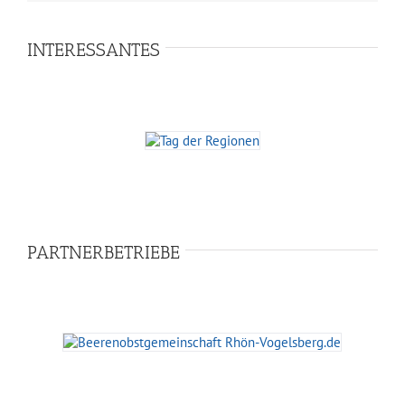
INTERESSANTES
PARTNERBETRIEBE