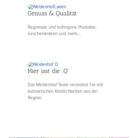
Genuss & Qualität
Regionale und hofeigene Produkte,
Geschenkideen und mehr…
Hier isst die „Q“
Das Weidenhof-Team verwöhnt Sie mit
kulinarischen Köstlichkeiten aus der
Region.