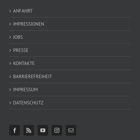
ANFAHRT
IMPRESSIONEN
JOBS
PRESSE
KONTAKTE
BARRIEREFREIHEIT
IMPRESSUM
DATENSCHUTZ