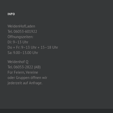
INFO
WeidenHofLaden
Tel. 06053-601922
Öffnungszeiten:
Di: 9–13 Uhr
Do + Fr: 9–13 Uhr + 15–18 Uhr
Sa: 9.00–13.00 Uhr
Weidenhof Q
Tel. 06053-2822 (AB)
Für Feiern, Vereine
oder Gruppen öffnen wir
jederzeit auf Anfrage.