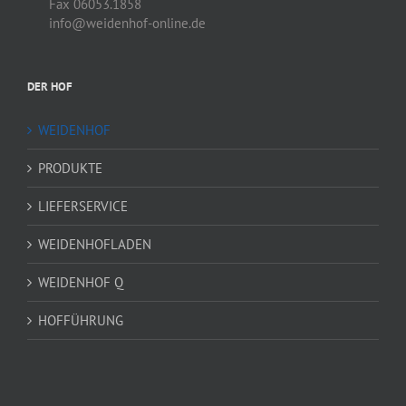
Fax 06053.1858
info@weidenhof-online.de
DER HOF
WEIDENHOF
PRODUKTE
LIEFERSERVICE
WEIDENHOFLADEN
WEIDENHOF Q
HOFFÜHRUNG