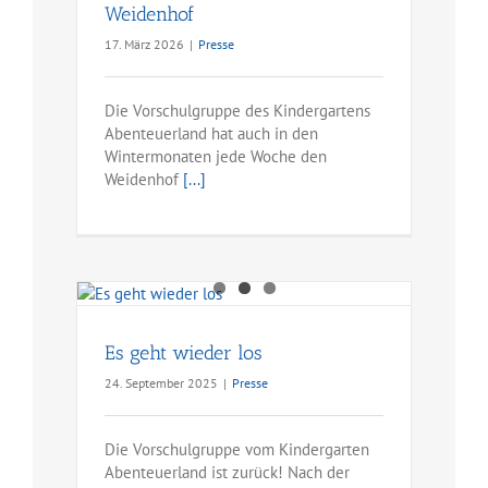
Weidenhof
17. März 2026
|
Presse
Die Vorschulgruppe des Kindergartens
Abenteuerland hat auch in den
Wintermonaten jede Woche den
Weidenhof
[...]
Es geht wieder los
24. September 2025
|
Presse
Die Vorschulgruppe vom Kindergarten
Abenteuerland ist zurück! Nach der