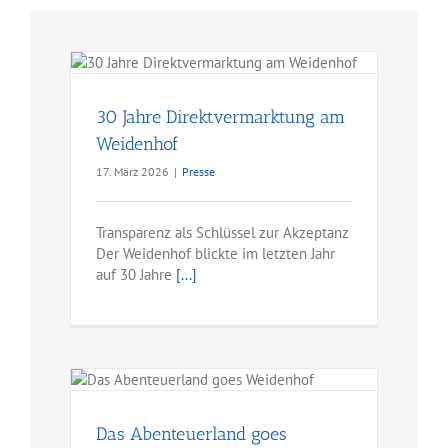
30 Jahre Direktvermarktung am
Weidenhof
17. März 2026
|
Presse
Transparenz als Schlüssel zur Akzeptanz
Der Weidenhof blickte im letzten Jahr
auf 30 Jahre
[...]
Das Abenteuerland goes