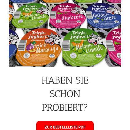
HABEN SIE
SCHON
PROBIERT?
ZUR BESTELLLISTE.PDF