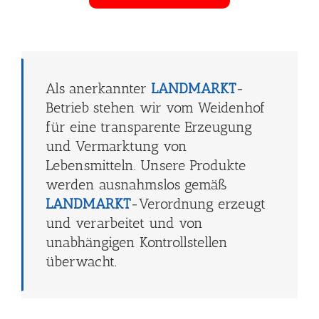
Als anerkannter
LANDMARKT
-
Betrieb stehen wir vom Weidenhof
für eine transparente Erzeugung
und Vermarktung von
Lebensmitteln. Unsere Produkte
werden ausnahmslos gemäß
LANDMARKT
-Verordnung erzeugt
und verarbeitet und von
unabhängigen Kontrollstellen
überwacht.