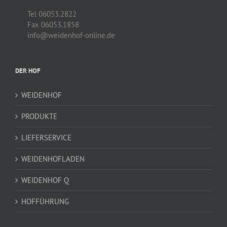
Tel 06053.2822
Fax 06053.1858
info@weidenhof-online.de
DER HOF
WEIDENHOF
PRODUKTE
LIEFERSERVICE
WEIDENHOFLADEN
WEIDENHOF Q
HOFFÜHRUNG