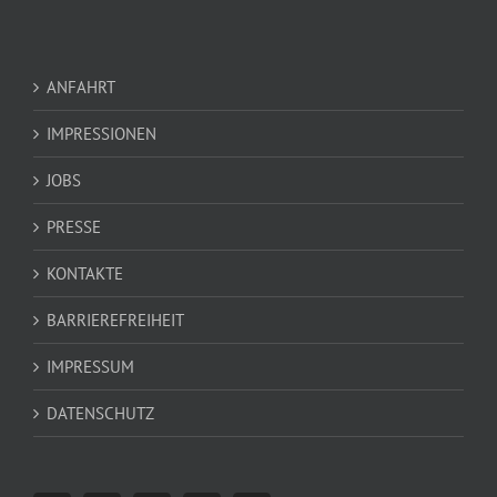
ANFAHRT
IMPRESSIONEN
JOBS
PRESSE
KONTAKTE
BARRIEREFREIHEIT
IMPRESSUM
DATENSCHUTZ