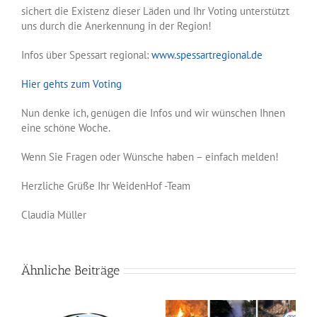
sichert die Existenz dieser Läden und Ihr Voting unterstützt
uns durch die Anerkennung in der Region!
Infos über Spessart regional:
www.spessartregional.de
Hier gehts zum Voting
Nun denke ich, genügen die Infos und wir wünschen Ihnen
eine schöne Woche.
Wenn Sie Fragen oder Wünsche haben – einfach melden!
Herzliche Grüße Ihr WeidenHof -Team
Claudia Müller
Ähnliche Beiträge