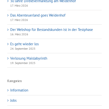
30 Jahre Direktvermarktung am Weidenhof
17. März 2026
Das Abenteuerland goes Weidenhof
17. März 2026
Der Webshop für Bestandskunden ist in der Testphase
16. März 2026
Es geht wieder los
24. September 2025
Verlosung Maislabyrinth
19. September 2025
Kategorien
Information
Jobs