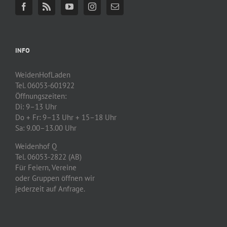
INFO
WeidenHofLaden
Tel. 06053-601922
Öffnungszeiten:
Di: 9–13 Uhr
Do + Fr: 9–13 Uhr + 15–18 Uhr
Sa: 9.00–13.00 Uhr
Weidenhof Q
Tel. 06053-2822 (AB)
Für Feiern, Vereine
oder Gruppen öffnen wir
jederzeit auf Anfrage.