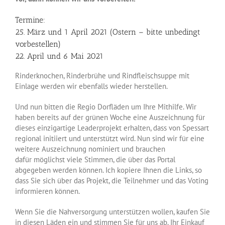
Termine:
25. März und 1 April 2021 (Ostern – bitte unbedingt
vorbestellen)
22. April und 6 Mai 2021
Rinderknochen, Rinderbrühe und Rindfleischsuppe mit
Einlage werden wir ebenfalls wieder herstellen.
Und nun bitten die Regio Dorfläden um Ihre Mithilfe. Wir
haben bereits auf der grünen Woche eine Auszeichnung für
dieses einzigartige Leaderprojekt erhalten, dass von Spessart
regional initiiert und unterstützt wird. Nun sind wir für eine
weitere Auszeichnung nominiert und brauchen
dafür möglichst viele Stimmen, die über das Portal
abgegeben werden können. Ich kopiere Ihnen die Links, so
dass Sie sich über das Projekt, die Teilnehmer und das Voting
informieren können.
Wenn Sie die Nahversorgung unterstützen wollen, kaufen Sie
in diesen Läden ein und stimmen Sie für uns ab. Ihr Einkauf