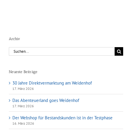
Archiv
Suche
nach:
Neueste Beiträge
30 Jahre Direktvermarktung am Weidenhof
17. März 2026
Das Abenteuerland goes Weidenhof
17. März 2026
Der Webshop für Bestandskunden ist in der Testphase
16. März 2026