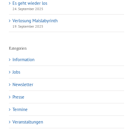
Es geht wieder los
24. September 2025
Verlosung Maislabyrinth
19. September 2025
Kategorien
Information
Jobs
Newsletter
Presse
Termine
Veranstaltungen