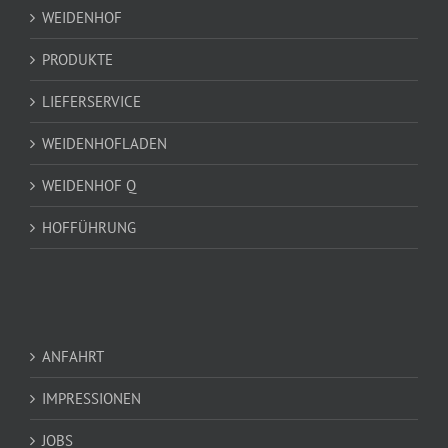
WEIDENHOF
PRODUKTE
LIEFERSERVICE
WEIDENHOFLADEN
WEIDENHOF Q
HOFFÜHRUNG
ANFAHRT
IMPRESSIONEN
JOBS