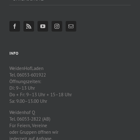
INFO
WeidenHofLaden
Tel. 06053-601922
Öffnungszeiten:
Di: 9–13 Uhr
Do + Fr: 9–13 Uhr + 15–18 Uhr
Sa: 9.00–13.00 Uhr
Weidenhof Q
Tel. 06053-2822 (AB)
Für Feiern, Vereine
oder Gruppen öffnen wir
jederzeit auf Anfrage.