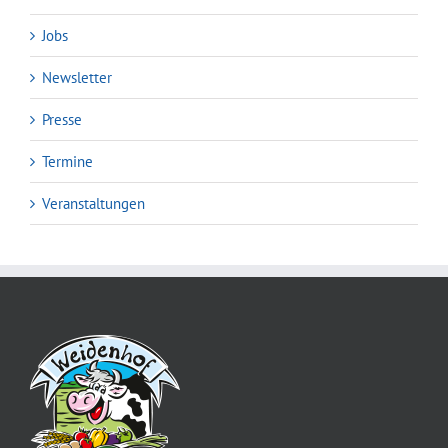
Jobs
Newsletter
Presse
Termine
Veranstaltungen