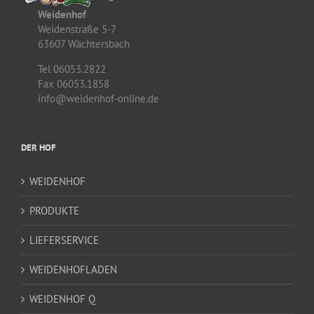
Weidenhof
Weidenstraße 5-7
63607 Wächtersbach
Tel 06053.2822
Fax 06053.1858
info@weidenhof-online.de
DER HOF
WEIDENHOF
PRODUKTE
LIEFERSERVICE
WEIDENHOFLADEN
WEIDENHOF Q