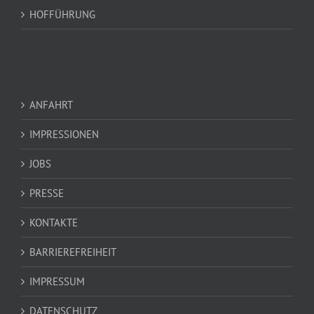
HOFFÜHRUNG
ANFAHRT
IMPRESSIONEN
JOBS
PRESSE
KONTAKTE
BARRIEREFREIHEIT
IMPRESSUM
DATENSCHUTZ