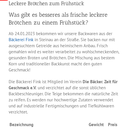
Leckere Brötchen zum Frühstück
Was gibt es besseres als frische leckere
Brötchen zu einem Frühstück?
Ab 24.01.2023 bekommen wir unsere Backwaren aus der
Bäckerei Fink
in Steinau an der Straße. Sie backen nur mit
ausgesuchtem Getreide aus heimischem Anbau. Frisch
gemahlen wird es weiter verarbeitet zu wohlschmeckenden,
gesunden Broten und Brötchen. Die Mischung aus bestem
Korn und traditioneller Backkunst macht den guten
Geschmack!
Die Bäckerei Fink ist Mitglied im Verein
Die Bäcker. Zeit für
Geschmack e.V.
und verzichtet auf die sonst üblichen
Backbeschleuniger. Die Teige bekommen die natürliche Zeit
zu reifen. Es werden nur hochwertige Zutaten verwendet
und auf industrielle Fertigmischungen und Tiefkühlwaren
verzichtet.
Bezeichnung
Gewicht
Preis