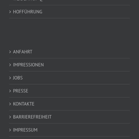
WEIDENHOF Q
HOFFÜHRUNG
ANFAHRT
IMPRESSIONEN
JOBS
PRESSE
KONTAKTE
BARRIEREFREIHEIT
IMPRESSUM