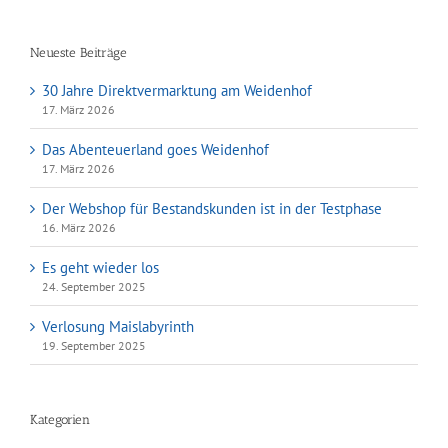
nach:
Neueste Beiträge
30 Jahre Direktvermarktung am Weidenhof
17. März 2026
Das Abenteuerland goes Weidenhof
17. März 2026
Der Webshop für Bestandskunden ist in der Testphase
16. März 2026
Es geht wieder los
24. September 2025
Verlosung Maislabyrinth
19. September 2025
Kategorien