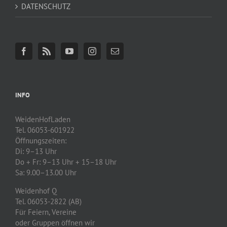
DATENSCHUTZ
INFO
WeidenHofLaden
Tel. 06053-601922
Öffnungszeiten:
Di: 9–13 Uhr
Do + Fr: 9–13 Uhr + 15–18 Uhr
Sa: 9.00–13.00 Uhr
Weidenhof Q
Tel. 06053-2822 (AB)
Für Feiern, Vereine
oder Gruppen öffnen wir