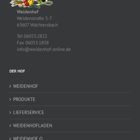
Weidenhof
Weidenstraße 5-7
63607 Wächtersbach
Tel 06053.2822
Fax 06053.1858
info@weidenhof-online.de
DER HOF
WEIDENHOF
PRODUKTE
LIEFERSERVICE
WEIDENHOFLADEN