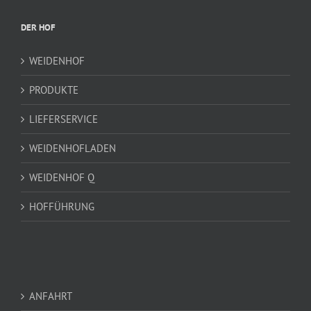
DER HOF
WEIDENHOF
PRODUKTE
LIEFERSERVICE
WEIDENHOFLADEN
WEIDENHOF Q
HOFFÜHRUNG
ANFAHRT