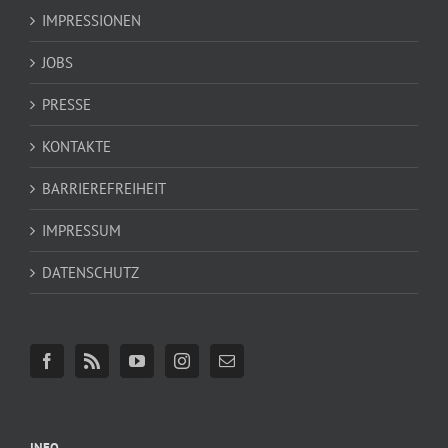
IMPRESSIONEN
JOBS
PRESSE
KONTAKTE
BARRIEREFREIHEIT
IMPRESSUM
DATENSCHUTZ
INFO