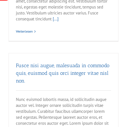
amet, consectetur adipiscing elit. Vestibulum tortor
nisi, egestas eget molestie tincidunt, tempus sed
justo. Vestibulum ultricies auctor varius. Fusce
consequat tincidunt
[...]
Weiterlesen
Fusce nisi augue, malesuada in commodo
quis, euismod quis orci integer vitae nisl
non.
Nunc euismod lobortis massa, id sollicitudin augue
auctor vel. Integer ornare sollicitudin turpis vitae
vestibulum. Curabitur faucibus ullamcorper lorem
sed egestas. Pellentesque laoreet auctor eros, et
consectetur eros auctor eget. Lorem ipsum dolor sit