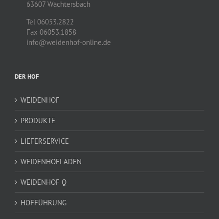
63607 Wächtersbach
Tel 06053.2822
Fax 06053.1858
info@weidenhof-online.de
DER HOF
WEIDENHOF
PRODUKTE
LIEFERSERVICE
WEIDENHOFLADEN
WEIDENHOF Q
HOFFÜHRUNG