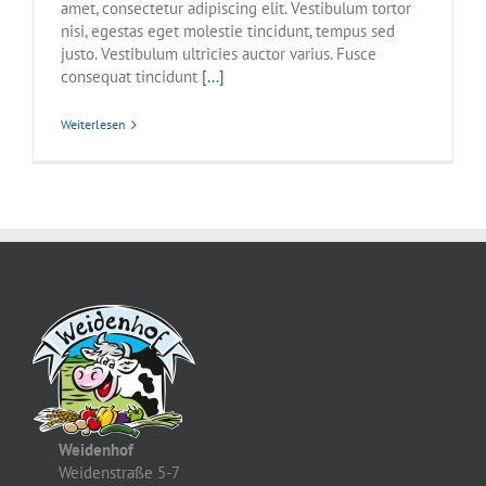
amet, consectetur adipiscing elit. Vestibulum tortor
nisi, egestas eget molestie tincidunt, tempus sed
justo. Vestibulum ultricies auctor varius. Fusce
consequat tincidunt
[...]
Weiterlesen
Weidenhof
Weidenstraße 5-7