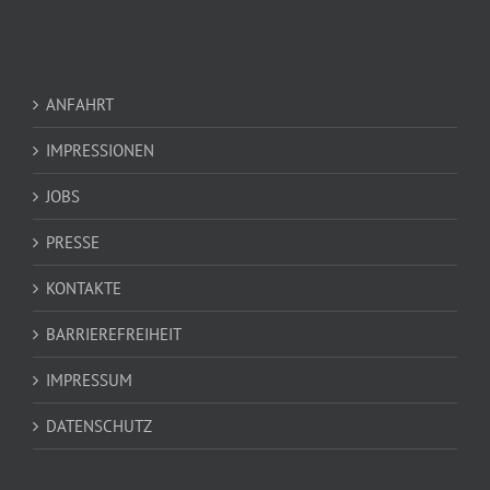
ANFAHRT
IMPRESSIONEN
JOBS
PRESSE
KONTAKTE
BARRIEREFREIHEIT
IMPRESSUM
DATENSCHUTZ