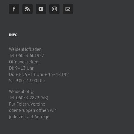
INFO
WeidenHofLaden
Tel. 06053-601922
Öffnungszeiten:
Di: 9–13 Uhr
Do + Fr: 9–13 Uhr + 15–18 Uhr
Sa: 9.00–13.00 Uhr
Weidenhof Q
Tel. 06053-2822 (AB)
Für Feiern, Vereine
oder Gruppen öffnen wir
jederzeit auf Anfrage.