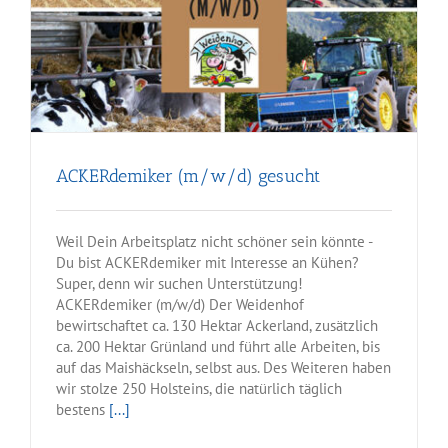
ACKERdemiker (m/w/d) gesucht
Weil Dein Arbeitsplatz nicht schöner sein könnte -
Du bist ACKERdemiker mit Interesse an Kühen?
Super, denn wir suchen Unterstützung!
ACKERdemiker (m/w/d) Der Weidenhof
bewirtschaftet ca. 130 Hektar Ackerland, zusätzlich
ca. 200 Hektar Grünland und führt alle Arbeiten, bis
auf das Maishäckseln, selbst aus. Des Weiteren haben
wir stolze 250 Holsteins, die natürlich täglich
bestens
[...]