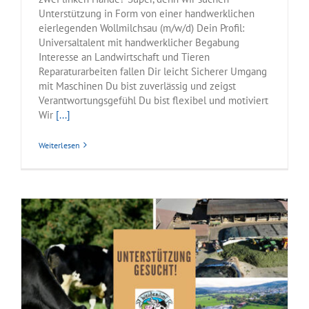
Unterstützung in Form von einer handwerklichen
eierlegenden Wollmilchsau (m/w/d) Dein Profil:
Universaltalent mit handwerklicher Begabung
Interesse an Landwirtschaft und Tieren
Reparaturarbeiten fallen Dir leicht Sicherer Umgang
mit Maschinen Du bist zuverlässig und zeigst
Verantwortungsgefühl Du bist flexibel und motiviert
Wir
[...]
Weiterlesen