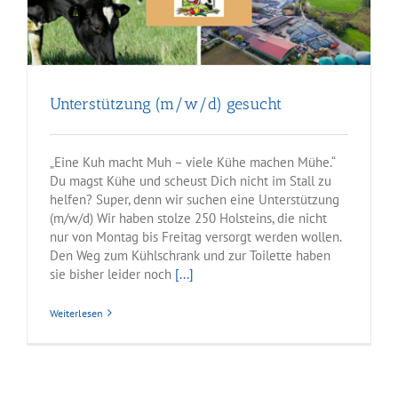
Unterstützung (m/w/d) gesucht
„Eine Kuh macht Muh – viele Kühe machen Mühe.“
Du magst Kühe und scheust Dich nicht im Stall zu
helfen? Super, denn wir suchen eine Unterstützung
(m/w/d) Wir haben stolze 250 Holsteins, die nicht
nur von Montag bis Freitag versorgt werden wollen.
Den Weg zum Kühlschrank und zur Toilette haben
sie bisher leider noch
[...]
Weiterlesen