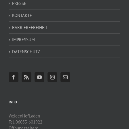
PRESSE
KONTAKTE
BARRIEREFREIHEIT
IMPRESSUM
DATENSCHUTZ
INFO
WeidenHofLaden
Tel. 06053-601922
Öffnungszeiten: