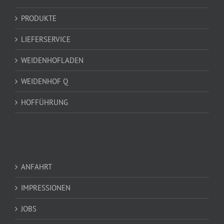
PRODUKTE
LIEFERSERVICE
WEIDENHOFLADEN
WEIDENHOF Q
HOFFÜHRUNG
ANFAHRT
IMPRESSIONEN
JOBS