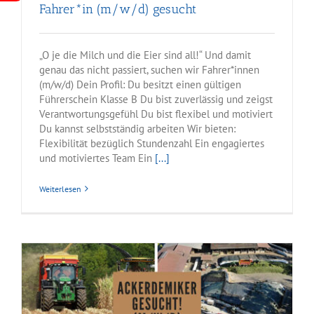
Fahrer*in (m/w/d) gesucht
„O je die Milch und die Eier sind all!“ Und damit
genau das nicht passiert, suchen wir Fahrer*innen
(m/w/d) Dein Profil: Du besitzt einen gültigen
Führerschein Klasse B Du bist zuverlässig und zeigst
Verantwortungsgefühl Du bist flexibel und motiviert
Du kannst selbstständig arbeiten Wir bieten:
Flexibilität bezüglich Stundenzahl Ein engagiertes
und motiviertes Team Ein
[...]
Weiterlesen